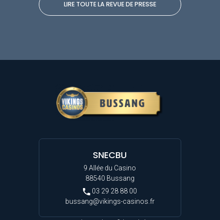
LIRE TOUTE LA REVUE DE PRESSE
SNECBU
9 Allée du Casino
88540 Bussang
03 29 28 88 00
bussang@vikings-casinos.fr