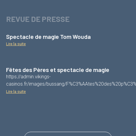
REVUE DE PRESSE
Spectacle de magie Tom Wouda
Lire la suite
Fêtes des Pères et spectacle de magie
https://admin.vikings-
casinos.fr/images/bussang/F%C3%AAtes%20des%20p%C3%A8
Lire la suite