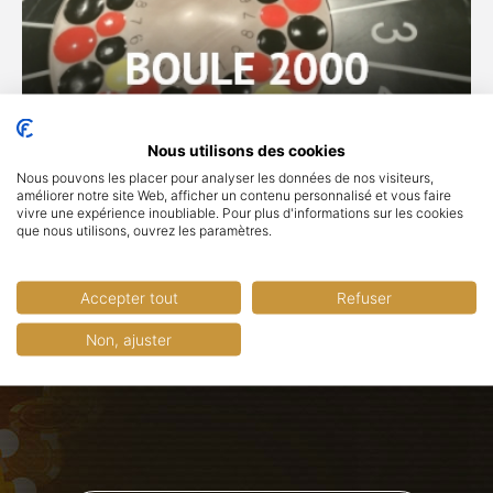
Nous utilisons des cookies
2 tables
Nous pouvons les placer pour analyser les données de nos visiteurs,
améliorer notre site Web, afficher un contenu personnalisé et vous faire
vivre une expérience inoubliable. Pour plus d'informations sur les cookies
que nous utilisons, ouvrez les paramètres.
COMMENT JOUER À LA BOULE 2000 ?
Accepter tout
Refuser
Non, ajuster