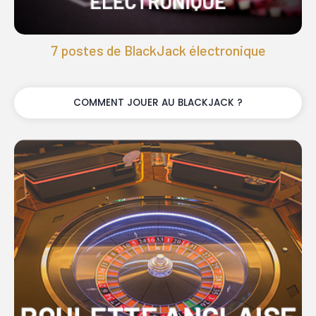
7 postes de BlackJack électronique
COMMENT JOUER AU BLACKJACK ?