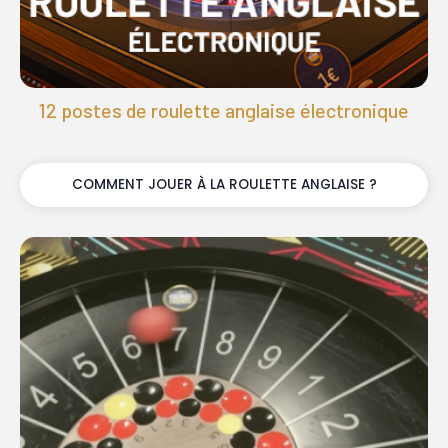
12 postes de roulette anglaise électronique
COMMENT JOUER À LA ROULETTE ANGLAISE ?