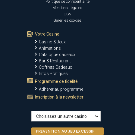
Politique de confidentialité
Mentions Légales
CGV
Gérer les cookies
Votre Casino
Casino & Jeux
Animations
Catalogue cadeaux
Bar & Restaurant
Coffrets Cadeaux
Infos Pratiques
Programme de fidélité
Adhérer au programme
Inscription à la newsletter
PREVENTION AU JEU EXCESSIF