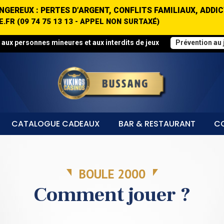
GEREUX : PERTES D’ARGENT, CONFLITS FAMILIAUX, ADDIC
FR (09 74 75 13 13 - APPEL NON SURTAXÉ)
t aux personnes mineures et aux interdits de jeux
Prévention au 
CATALOGUE CADEAUX
BAR & RESTAURANT
CO
BOULE 2000
Comment jouer ?