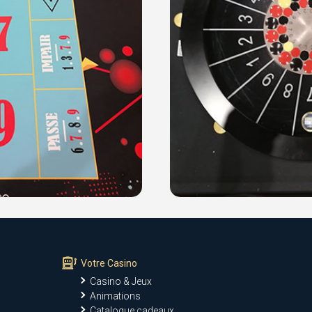
Votre Casino
Casino & Jeux
Animations
Catalogue cadeaux