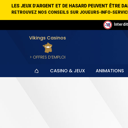
LES JEUX D’ARGENT ET DE HASARD PEUVENT ÊTRE DAN
RETROUVEZ NOS CONSEILS SUR JOUEURS-INFO-SERVICE.
Interdi
Vikings Casinos
> OFFRES D’EMPLOI
CASINO & JEUX
ANIMATIONS