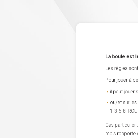
La boule est l
Les règles sont
Pour jouer à ce 
il peut jouer
ou/et sur le
1-3-6-8, ROU
Cas particulier 
mais rapporte s