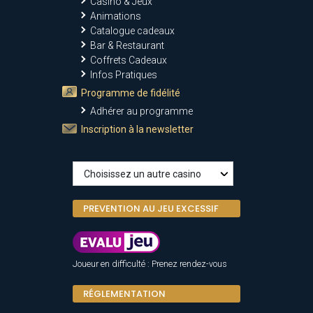
Casino & Jeux
Animations
Catalogue cadeaux
Bar & Restaurant
Coffrets Cadeaux
Infos Pratiques
Programme de fidélité
Adhérer au programme
Inscription à la newsletter
PREVENTION AU JEU EXCESSIF
Joueur en difficulté : Prenez rendez-vous
RÉGLEMENTATION