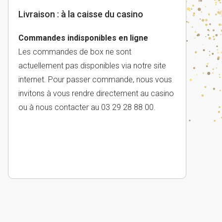
Livraison : à la caisse du casino
Commandes indisponibles en ligne
Les commandes de box ne sont
actuellement pas disponibles via notre site
internet. Pour passer commande, nous vous
invitons à vous rendre directement au casino
ou à nous contacter au 03 29 28 88 00.