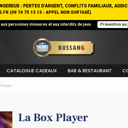
GEREUX : PERTES D’ARGENT, CONFLITS FAMILIAUX, ADDIC
FR (09 74 75 13 13 - APPEL NON SURTAXÉ)
t aux personnes mineures et aux interdits de jeux
Prévention au 
CATALOGUE CADEAUX
BAR & RESTAURANT
CO
 Player
La Box Player