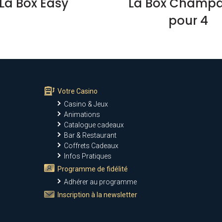
La Box Easy
La Box Champ
pour 4
Votre Casino
Casino & Jeux
Animations
Catalogue cadeaux
Bar & Restaurant
Coffrets Cadeaux
Infos Pratiques
Programme de fidélité
Adhérer au programme
Inscription à la newsletter