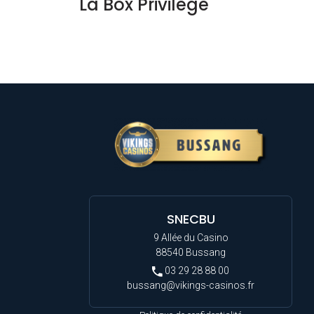
La Box Privilège
SNECBU
9 Allée du Casino
88540 Bussang
03 29 28 88 00
bussang@vikings-casinos.fr