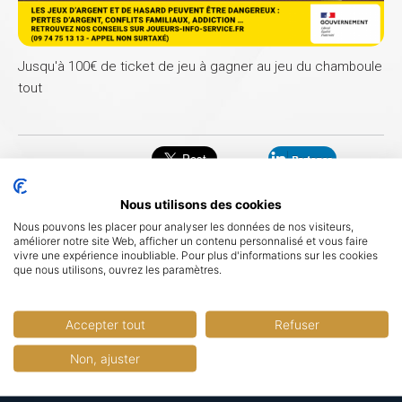
Jusqu'à 100€ de ticket de jeu à gagner au jeu du chamboule
tout
RETOUR AUX ANIMATIONS
Nous utilisons des cookies
Nous pouvons les placer pour analyser les données de nos visiteurs,
améliorer notre site Web, afficher un contenu personnalisé et vous faire
vivre une expérience inoubliable. Pour plus d'informations sur les cookies
que nous utilisons, ouvrez les paramètres.
Accepter tout
Refuser
Non, ajuster