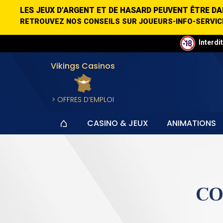
LES JEUX D’ARGENT ET DE HASARD PEUVENT ÊTRE DAN
RETROUVEZ NOS CONSEILS SUR JOUEURS-INFO-SERVICE.
Interdi
Vikings Casinos
> OFFRES D’EMPLOI
CASINO & JEUX
ANIMATIONS
CO