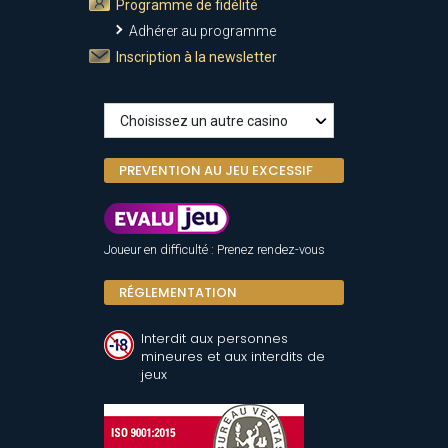
Programme de fidélité
Adhérer au programme
Inscription à la newsletter
PREVENTION AU JEU EXCESSIF
Joueur en difficulté : Prenez rendez-vous
RÉGLEMENTATION
Interdit aux personnes
mineures et aux interdits de
jeux