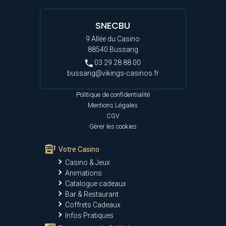
SNECBU
9 Allée du Casino
88540 Bussang
03 29 28 88 00
bussang@vikings-casinos.fr
Politique de confidentialité
Mentions Légales
CGV
Gérer les cookies
Votre Casino
Casino & Jeux
Animations
Catalogue cadeaux
Bar & Restaurant
Coffrets Cadeaux
Infos Pratiques